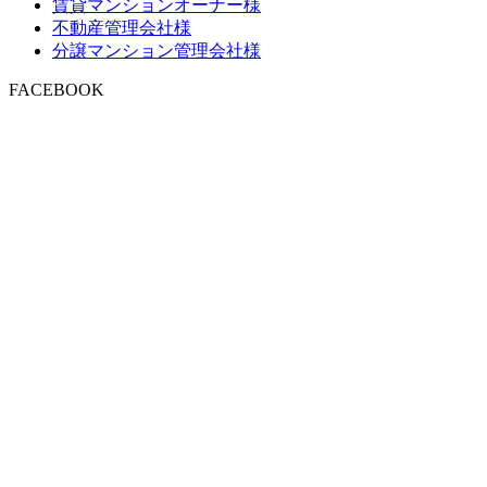
賃貸マンションオーナー様
不動産管理会社様
分譲マンション管理会社様
FACEBOOK