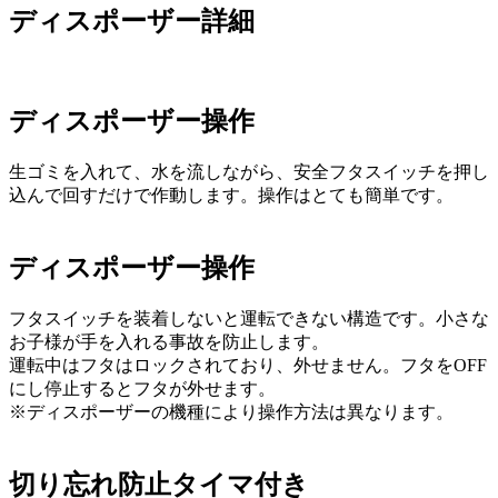
ディスポーザー詳細
ディスポーザー操作
生ゴミを入れて、水を流しながら、安全フタスイッチを押し
込んで回すだけで作動します。操作はとても簡単です。
ディスポーザー操作
フタスイッチを装着しないと運転できない構造です。小さな
お子様が手を入れる事故を防止します。
運転中はフタはロックされており、外せません。フタをOFF
にし停止するとフタが外せます。
※ディスポーザーの機種により操作方法は異なります。
切り忘れ防止タイマ付き