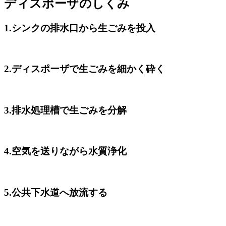
ディスポーザのしくみ
1.シンクの排水口から生ごみを投入
2.ディスポーザで生ごみを細かく砕く
3.排水処理槽で生ごみを分解
4.空気を送りながら水質浄化
5.公共下水道へ放流する