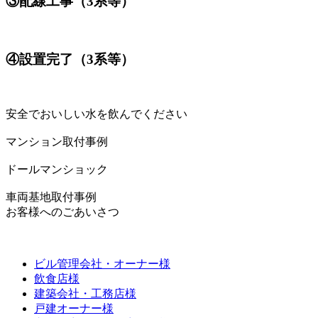
③配線工事（3系等）
④設置完了（3系等）
安全でおいしい水を飲んでください
マンション取付事例
ドールマンショック
車両基地取付事例
お客様へのごあいさつ
ビル管理会社・オーナー様
飲食店様
建築会社・工務店様
戸建オーナー様