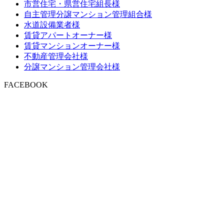
市営住宅・県営住宅組長様
自主管理分譲マンション管理組合様
水道設備業者様
賃貸アパートオーナー様
賃貸マンションオーナー様
不動産管理会社様
分譲マンション管理会社様
FACEBOOK