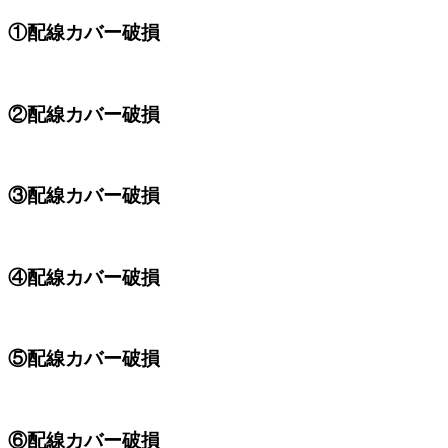
①配線カバー破損
②配線カバー破損
③配線カバー破損
④配線カバー破損
⑤配線カバー破損
⑥配線カバー破損