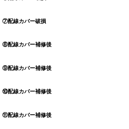
⑦配線カバー破損
⑧配線カバー補修後
⑨配線カバー補修後
⑩配線カバー補修後
⑪配線カバー補修後