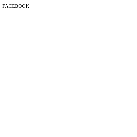
FACEBOOK