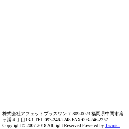
株式会社アフェットプラスワン 〒809-0023 福岡県中間市扇
ヶ浦４丁目13-1 TEL:093-246-2248 FAX:093-246-2257
Copyright © 2007-2018 All-right Reserved Powered by
Tacmic-