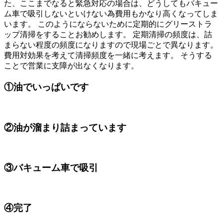
た、ここまでなると緊急対応の場合は、どうしてもバキュー
ム車で吸引しないといけない為費用もかなり高くなってしま
います。 このようにならないために定期的にグリーストラ
ップ清掃をすることお勧めします。 定期清掃の頻度は、詰
まらない程度の頻度になりますので現場ごとで異なります。
費用対効果を考えて清掃頻度を一緒に考えます。 そうする
ことで営業に支障が出なくなります。
①油でいっぱいです
②油が溜まり詰まっています
③バキューム車で吸引
④完了