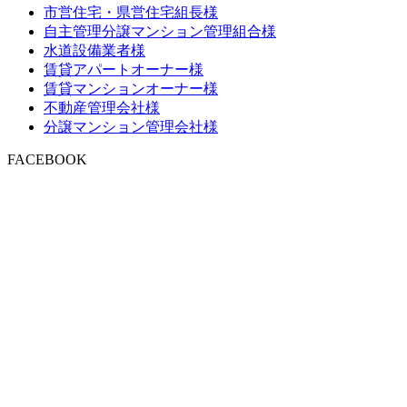
市営住宅・県営住宅組長様
自主管理分譲マンション管理組合様
水道設備業者様
賃貸アパートオーナー様
賃貸マンションオーナー様
不動産管理会社様
分譲マンション管理会社様
FACEBOOK